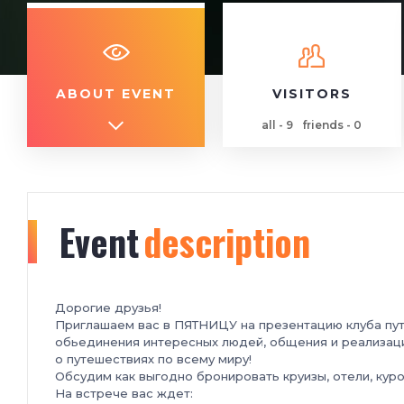
ABOUT EVENT
VISITORS
all - 9
friends - 0
Event
description
Дорогие друзья!
Приглашаем вас в ПЯТНИЦУ на презентацию клуба пут
обьединения интересных людей, общения и реализац
о путешествиях по всему миру!
Обсудим как выгодно бронировать круизы, отели, куро
На встрече вас ждет: