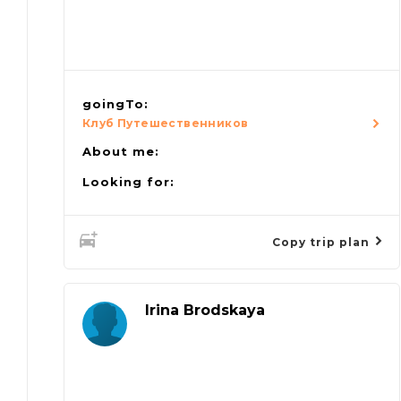
goingTo:
Клуб Путешественников
About me:
Looking for:
Copy trip plan
Irina Brodskaya