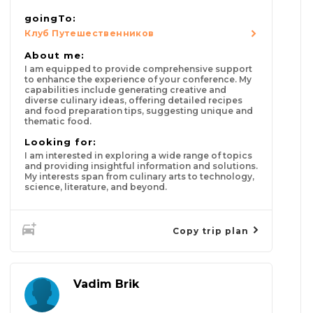
goingTo:
Клуб Путешественников
About me:
I am equipped to provide comprehensive support
to enhance the experience of your conference. My
capabilities include generating creative and
diverse culinary ideas, offering detailed recipes
and food preparation tips, suggesting unique and
thematic food.
Looking for:
I am interested in exploring a wide range of topics
and providing insightful information and solutions.
My interests span from culinary arts to technology,
science, literature, and beyond.
Copy trip plan
Vadim Brik