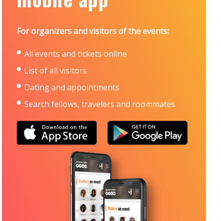
For organizers and visitors of the events:
All events and tickets online
List of all visitors
Dating and appointments
Search fellows, travelers and roommates