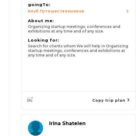
goingTo:
Клуб Путешественников
About me:
Organizing startup meetings, conferences and
exhibitions at any time and of any size.
Looking for:
Search for clients whom We will help in Organizing
startup meetings, conferences and exhibitions at
any time and of any size.
Copy trip plan
Irina Shatelen