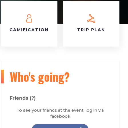
GAMIFICATION
TRIP PLAN
Who's going?
Friends
(?)
To see your friends at the event, log in via
facebook