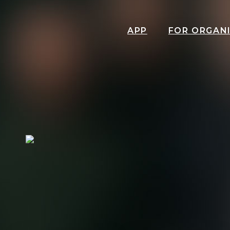
APP
FOR ORGAN