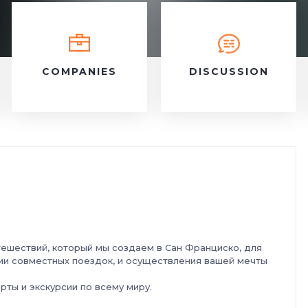
COMPANIES
DISCUSSION
ешествий, который мы создаем в Сан Франциско, для
ии совместных поездок, и осуществления вашей мечты
рты и экскурсии по всему миру.