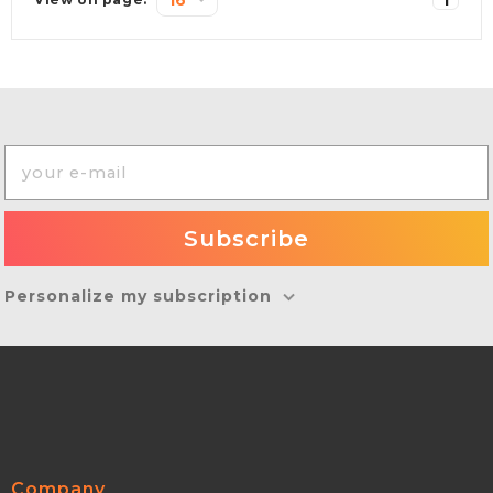
Personalize my subscription
Company