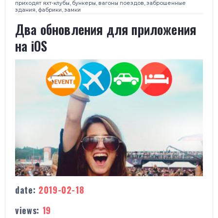
приходят яхт-клубы, бункеры, вагоны поездов, заброшенные
здания, фабрики, замки
Два обновления для приложения
на iOS
date:
2019-02-18
views:
19