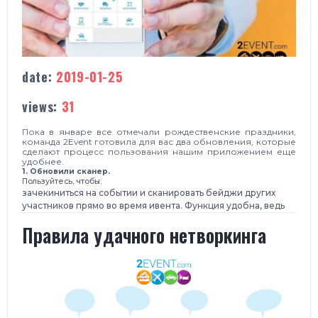
date:
2019-01-25
views:
31
Пока в январе все отмечали рождественские праздники,
команда 2Event готовила для вас два обновления, которые
сделают процесс пользования нашим приложением еще
удобнее.
1. Обновили сканер.
Пользуйтесь, чтобы:
зачекиниться на событии и сканировать бейджи других
участников прямо во время ивента. Функция удобна, ведь
Правила удачного нетворкинга