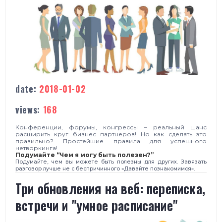
date:
2018-01-02
views:
168
Конференции, форумы, конгрессы – реальный шанс
расширить круг бизнес партнеров! Но как сделать это
правильно? Простейшие правила для успешного
нетворкинга!
Подумайте “Чем я могу быть полезен?”
Подумайте, чем вы можете быть полезны для других. Завязать
разговор лучше не с беспричинного «Давайте познакомимся».
Три обновления на веб: переписка,
встречи и "умное расписание"