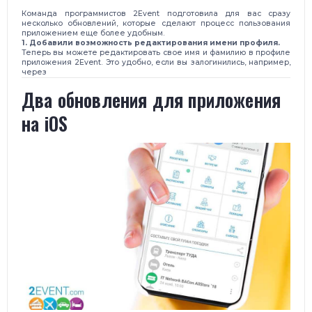
Команда программистов 2Event подготовила для вас сразу
несколько обновлений, которые сделают процесс пользования
приложением еще более удобным.
1. Добавили возможность редактирования имени профиля.
Теперь вы можете редактировать свое имя и фамилию в профиле
приложения 2Event. Это удобно, если вы залогинились, например,
через
Два обновления для приложения
на iOS