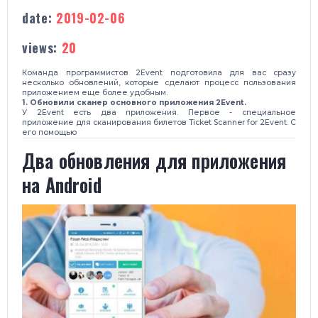
date:
2019-02-06
views:
20
Команда программистов 2Event подготовила для вас сразу
несколько обновлений, которые сделают процесс пользования
приложением еще более удобным.
1. Обновили сканер основного приложения 2Event.
У 2Event есть два приложения. Первое - специальное
приложение для сканирования билетов Ticket Scanner for 2Event. С
его помощью
​Два обновления для приложения
на Android