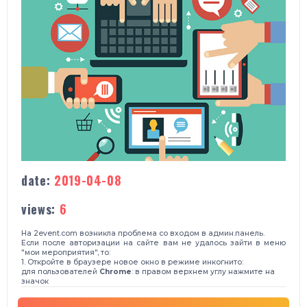
date:
2019-04-08
views:
6
На 2event.com возникла проблема со входом в админ.панель.
Если после авторизации на сайте вам не удалось зайти в меню
"мои мероприятия", то:
1. Откройте в браузере новое окно в режиме инкогнито:
для пользователей
Chrome
: в правом верхнем углу нажмите на
значок